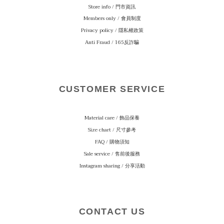
Store info / 門市資訊
Members only / 會員制度
Privacy policy / 隱私權政策
Anti Fraud / 165反詐騙
CUSTOMER SERVICE
Material care
/ 飾品保養
Size chart / 尺寸參考
FAQ / 購物須知
Sale service / 售前後服務
Instagram sharing / 分享活動
CONTACT US