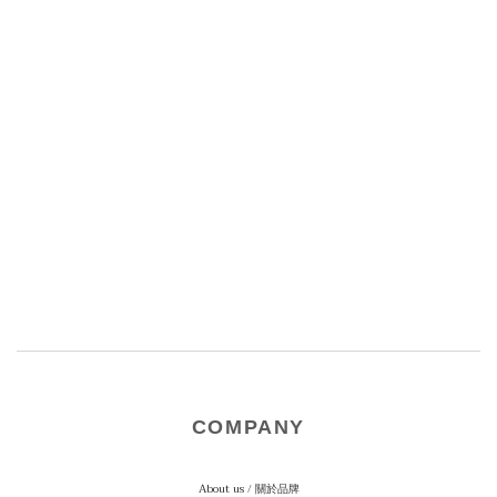
COMPANY
About us / 關於品牌