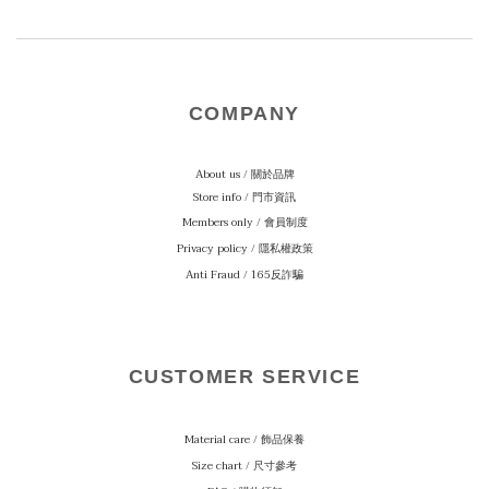
COMPANY
About us / 關於品牌
Store info / 門市資訊
Members only / 會員制度
Privacy policy / 隱私權政策
Anti Fraud / 165反詐騙
CUSTOMER SERVICE
Material care
/ 飾品保養
Size chart / 尺寸參考