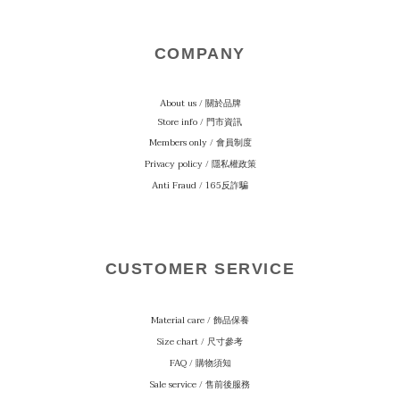
COMPANY
About us / 關於品牌
Store info / 門市資訊
Members only / 會員制度
Privacy policy / 隱私權政策
Anti Fraud / 165反詐騙
CUSTOMER SERVICE
Material care
/ 飾品保養
Size chart / 尺寸參考
FAQ / 購物須知
Sale service / 售前後服務