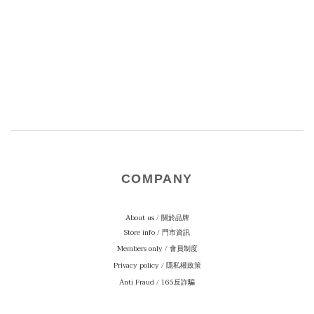
COMPANY
About us / 關於品牌
Store info / 門市資訊
Members only / 會員制度
Privacy policy / 隱私權政策
Anti Fraud / 165反詐騙