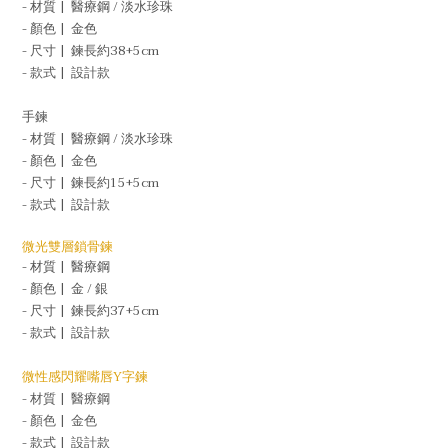
- 材質 |
醫療鋼
/ 淡水珍珠
- 顏色 |
金色
- 尺寸 |
鍊長約38+5cm
- 款式 |
設計款
手鍊
- 材質 |
醫療鋼
/
淡水
珍珠
- 顏色 |
金色
- 尺寸 |
鍊長約15+5cm
- 款式 |
設計款
微光雙層鎖骨鍊
- 材質 |
醫療鋼
- 顏色 |
金 / 銀
- 尺寸 |
鍊長約37+5cm
- 款式 |
設計款
微性感閃耀嘴唇Y字鍊
- 材質 |
醫療鋼
- 顏色 |
金色
- 款式
|
設計
款