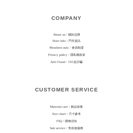
COMPANY
About us / 關於品牌
Store info / 門市資訊
Members only / 會員制度
Privacy policy / 隱私權政策
Anti Fraud / 165反詐騙
CUSTOMER SERVICE
Material care
/ 飾品保養
Size chart / 尺寸參考
FAQ / 購物須知
Sale service / 售前後服務