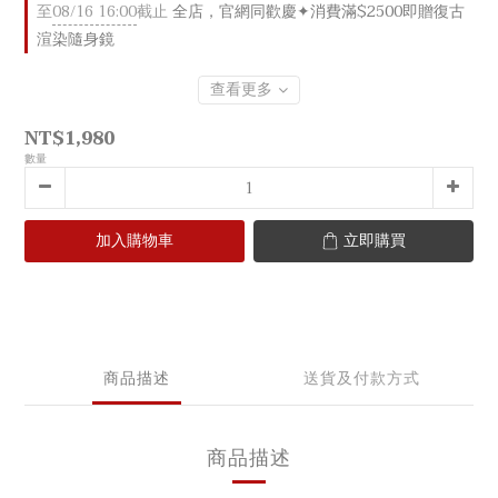
至
08/16 16:00
截止
全店，官網同歡慶✦消費滿$2500即贈復古
渲染隨身鏡
查看更多
NT$1,980
數量
加入購物車
立即購買
商品描述
送貨及付款方式
商品描述