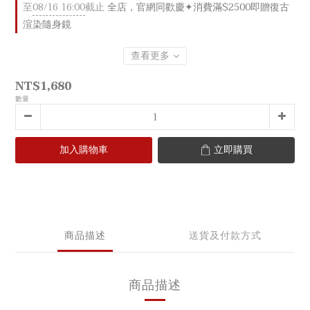
至
08/16 16:00
截止
全店，官網同歡慶✦消費滿$2500即贈復古
渲染隨身鏡
查看更多
NT$1,680
數量
加入購物車
立即購買
商品描述
送貨及付款方式
商品描述