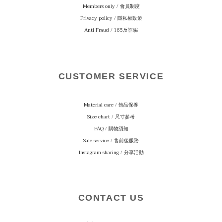
Members only / 會員制度
Privacy policy / 隱私權政策
Anti Fraud / 165反詐騙
CUSTOMER SERVICE
Material care
/ 飾品保養
Size chart / 尺寸參考
FAQ / 購物須知
Sale service / 售前後服務
Instagram sharing / 分享活動
CONTACT US