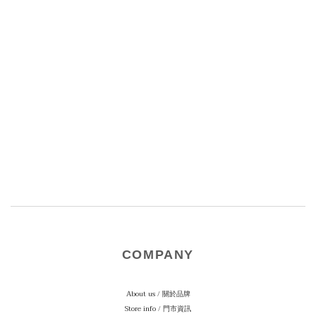
COMPANY
About us / 關於品牌
Store info / 門市資訊