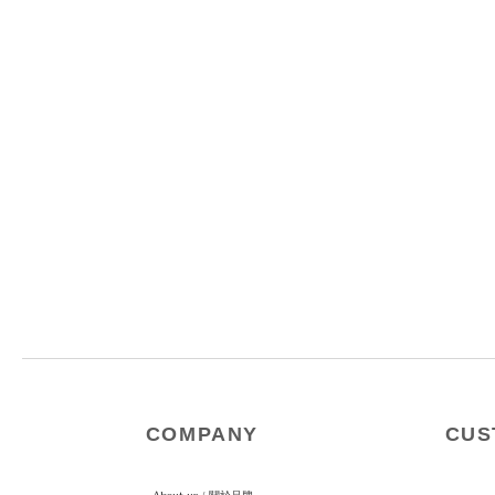
COMPANY
CUS