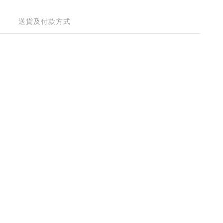
送貨及付款方式