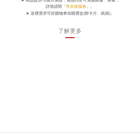
詳情請閱「
售前後服務
」。
➤
(
)
送禮需求可於購物車加購禮盒
附卡片、紙袋
。
了解更多