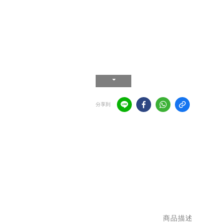
分享到
商品描述