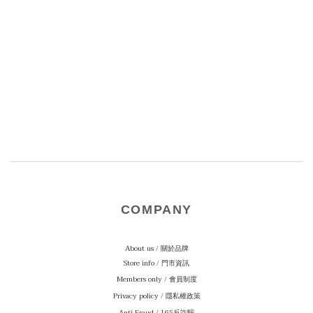
COMPANY
About us / 關於品牌
Store info / 門市資訊
Members only / 會員制度
Privacy policy / 隱私權政策
Anti Fraud / 165反詐騙