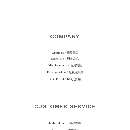
COMPANY
About us / 關於品牌
Store info / 門市資訊
Members only / 會員制度
Privacy policy / 隱私權政策
Anti Fraud / 165反詐騙
CUSTOMER SERVICE
Material care
/ 飾品保養