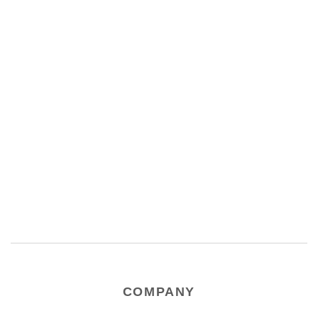
COMPANY