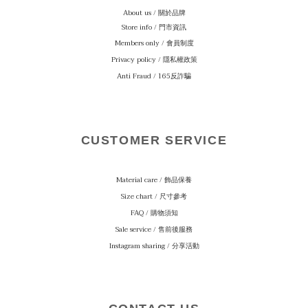
About us / 關於品牌
Store info / 門市資訊
Members only / 會員制度
Privacy policy / 隱私權政策
Anti Fraud / 165反詐騙
CUSTOMER SERVICE
Material care
/ 飾品保養
Size chart / 尺寸參考
FAQ / 購物須知
Sale service / 售前後服務
Instagram sharing / 分享活動