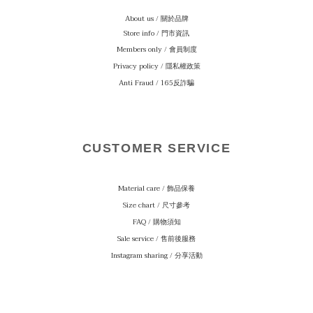
About us / 關於品牌
Store info / 門市資訊
Members only / 會員制度
Privacy policy / 隱私權政策
Anti Fraud / 165反詐騙
CUSTOMER SERVICE
Material care
/ 飾品保養
Size chart / 尺寸參考
FAQ / 購物須知
Sale service / 售前後服務
Instagram sharing / 分享活動