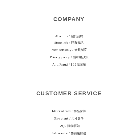
COMPANY
About us / 關於品牌
Store info / 門市資訊
Members only / 會員制度
Privacy policy / 隱私權政策
Anti Fraud / 165反詐騙
CUSTOMER SERVICE
Material care
/ 飾品保養
Size chart / 尺寸參考
FAQ / 購物須知
Sale service / 售前後服務