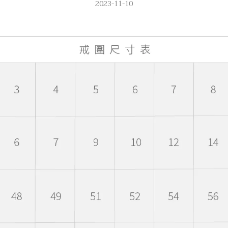
2023-11-10