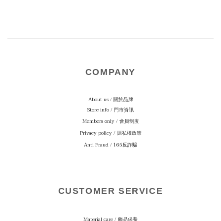
COMPANY
About us / 關於品牌
Store info / 門市資訊
Members only / 會員制度
Privacy policy / 隱私權政策
Anti Fraud / 165反詐騙
CUSTOMER SERVICE
Material care
/ 飾品保養