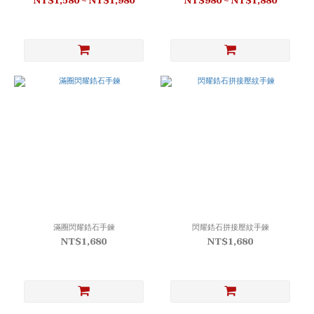
NT$1,580 ~ NT$1,980
NT$980 ~ NT$1,880
滿圈閃耀鋯石手鍊
閃耀鋯石拼接壓紋手鍊
NT$1,680
NT$1,680