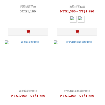
閃耀嘴唇手鍊
繁星鋯石套組
NT$1,180
NT$1,580 ~ NT$1,880
霧面麻花鍊套組
波光粼粼圓鋯垂鍊套組
NT$1,480 ~ NT$1,680
NT$1,280 ~ NT$1,880