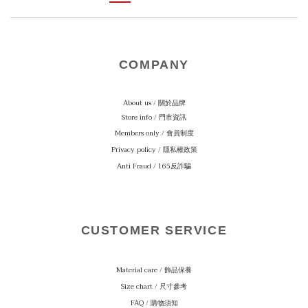
COMPANY
About us / 關於品牌
Store info / 門市資訊
Members only / 會員制度
Privacy policy / 隱私權政策
Anti Fraud / 165反詐騙
CUSTOMER SERVICE
Material care
/ 飾品保養
Size chart / 尺寸參考
FAQ / 購物須知